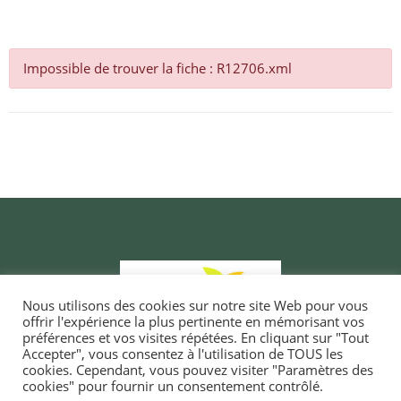
Impossible de trouver la fiche : R12706.xml
Nous utilisons des cookies sur notre site Web pour vous
offrir l'expérience la plus pertinente en mémorisant vos
préférences et vos visites répétées. En cliquant sur "Tout
Accepter", vous consentez à l'utilisation de TOUS les
cookies. Cependant, vous pouvez visiter "Paramètres des
cookies" pour fournir un consentement contrôlé.