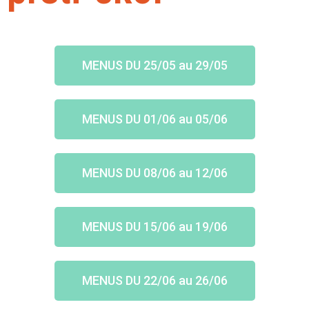
MENUS DU 25/05 au 29/05
MENUS DU 01/06 au 05/06
MENUS DU 08/06 au 12/06
MENUS DU 15/06 au 19/06
MENUS DU 22/06 au 26/06