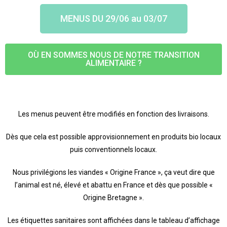
MENUS DU 29/06 au 03/07
OÙ EN SOMMES NOUS DE NOTRE TRANSITION
ALIMENTAIRE ?
Les menus peuvent être modifiés en fonction des livraisons.
Dès que cela est possible approvisionnement en produits bio locaux
puis conventionnels locaux.
Nous privilégions les viandes « Origine France », ça veut dire que
l’animal est né, élevé et abattu en France et dès que possible «
Origine Bretagne ».
Les étiquettes sanitaires sont affichées dans le tableau d’affichage