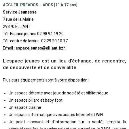
ACCUEIL PREADOS – ADOS
[11 à 17 ans]
Service Jeunesse
7 rue de la Mairie
29370 ELLIANT
Tél. Espace jeunes 02 98 94 19 20
Tél. centre de loisirs : 02 29 20 10 17
Email :
espacejeunes@elliant.bzh
L’espace jeunes est un lieu d’échange, de rencontre,
de découverte et de convivialité.
Plusieurs équipements sont à votre disposition :
Un espace détente avec jeux de société et bibliothèque
Un espace billard et baby foot
Un espace cuisine
Un espace informatique avec postes Internet et WIFI
Un point d’accueil et d’information sur la santé, l’emploi, la