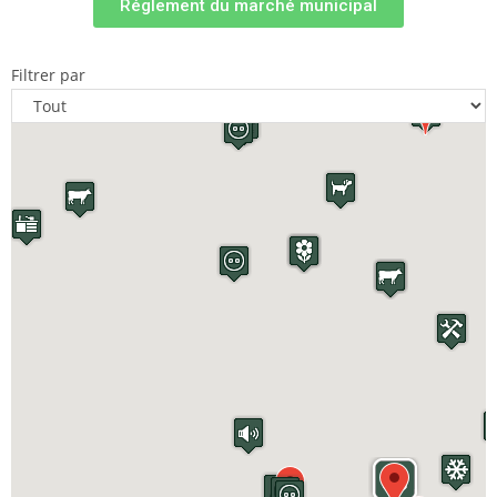
Réglement du marché municipal
Filtrer par