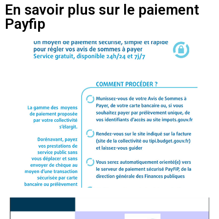
En savoir plus sur le paiement
Payfip