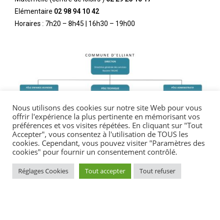
Elémentaire
02 98 94 10 42
Horaires : 7h20 – 8h45 | 16h30 – 19h00
Nous utilisons des cookies sur notre site Web pour vous
offrir l'expérience la plus pertinente en mémorisant vos
préférences et vos visites répétées. En cliquant sur "Tout
Accepter", vous consentez à l'utilisation de TOUS les
cookies. Cependant, vous pouvez visiter "Paramètres des
cookies" pour fournir un consentement contrôlé.
Réglages Cookies
Tout accepter
Tout refuser