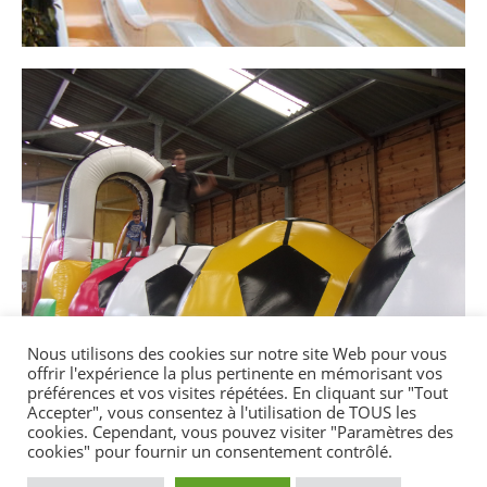
Nous utilisons des cookies sur notre site Web pour vous
offrir l'expérience la plus pertinente en mémorisant vos
préférences et vos visites répétées. En cliquant sur "Tout
Accepter", vous consentez à l'utilisation de TOUS les
cookies. Cependant, vous pouvez visiter "Paramètres des
cookies" pour fournir un consentement contrôlé.