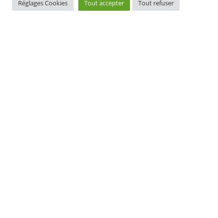
Réglages Cookies
Tout accepter
Tout refuser