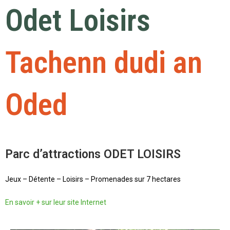
Odet Loisirs
Tachenn dudi an
Oded
Parc d’attractions ODET LOISIRS
Jeux – Détente – Loisirs – Promenades sur 7 hectares
En savoir + sur leur site Internet