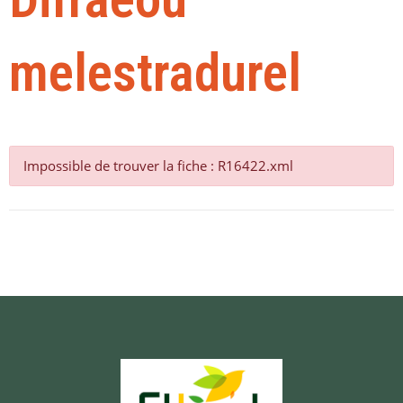
melestradurel
Impossible de trouver la fiche : R16422.xml