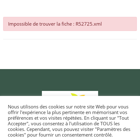
Impossible de trouver la fiche : R52725.xml
Nous utilisons des cookies sur notre site Web pour vous
offrir l'expérience la plus pertinente en mémorisant vos
préférences et vos visites répétées. En cliquant sur "Tout
Accepter", vous consentez à l'utilisation de TOUS les
cookies. Cependant, vous pouvez visiter "Paramètres des
cookies" pour fournir un consentement contrôlé.