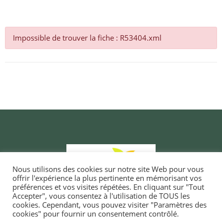
Impossible de trouver la fiche : R53404.xml
Nous utilisons des cookies sur notre site Web pour vous
offrir l'expérience la plus pertinente en mémorisant vos
préférences et vos visites répétées. En cliquant sur "Tout
Accepter", vous consentez à l'utilisation de TOUS les
cookies. Cependant, vous pouvez visiter "Paramètres des
cookies" pour fournir un consentement contrôlé.