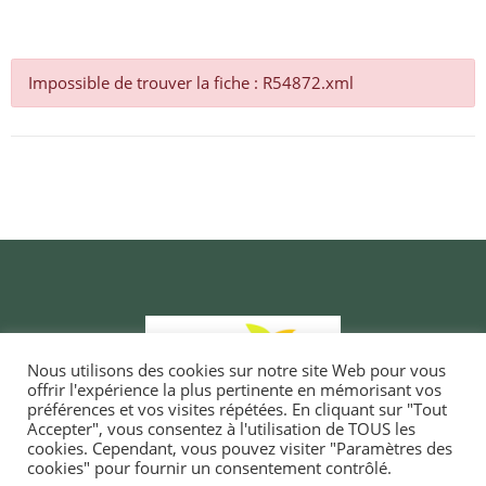
Impossible de trouver la fiche : R54872.xml
Nous utilisons des cookies sur notre site Web pour vous
offrir l'expérience la plus pertinente en mémorisant vos
préférences et vos visites répétées. En cliquant sur "Tout
Accepter", vous consentez à l'utilisation de TOUS les
cookies. Cependant, vous pouvez visiter "Paramètres des
cookies" pour fournir un consentement contrôlé.