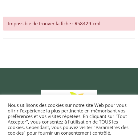
Impossible de trouver la fiche : R58429.xml
Nous utilisons des cookies sur notre site Web pour vous
offrir l'expérience la plus pertinente en mémorisant vos
préférences et vos visites répétées. En cliquant sur "Tout
Accepter", vous consentez à l'utilisation de TOUS les
cookies. Cependant, vous pouvez visiter "Paramètres des
cookies" pour fournir un consentement contrôlé.