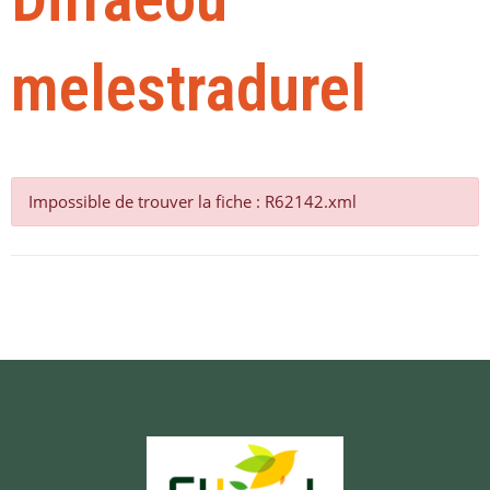
melestradurel
Impossible de trouver la fiche : R62142.xml