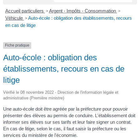
Accueil particuliers
>
Argent - Impôts - Consommation
>
Véhicule
>
Auto-école : obligation des établissements, recours
en cas de litige
Fiche pratique
Auto-école : obligation des
établissements, recours en cas de
litige
Vérifié le 08 novembre 2022 - Direction de l'information légale et
administrative (Première ministre)
Une auto-école doit être agréée par la préfecture pour pouvoir
présenter des élèves au permis de conduire. L'établissement doit
informer ses élèves sur ses tarifs et leur faire signer un contrat.
En cas de litige, selon le cas, il faut saisir la préfecture ou les
services du ministère de l'économie.