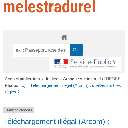
melestradurel
Accueil particuliers
>
Justice
>
Arnaque sur internet (THESEE,
Pharos, ...)
>
Téléchargement illégal (Arcom) : quelles sont les
règles ?
Question-réponse
Téléchargement illégal (Arcom) :