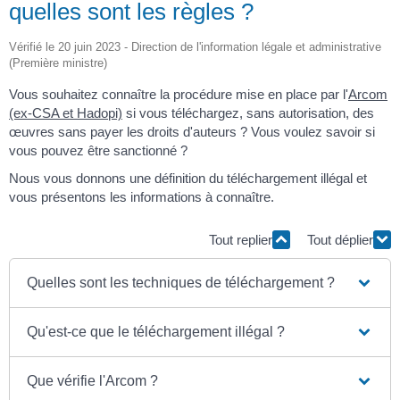
quelles sont les règles ?
Vérifié le 20 juin 2023 - Direction de l'information légale et administrative
(Première ministre)
Vous souhaitez connaître la procédure mise en place par l'
Arcom
(ex-CSA et Hadopi)
si vous téléchargez, sans autorisation, des
œuvres sans payer les droits d'auteurs ? Vous voulez savoir si
vous pouvez être sanctionné ?
Nous vous donnons une définition du téléchargement illégal et
vous présentons les informations à connaître.
Tout replier
Tout déplier
Quelles sont les techniques de téléchargement ?
Qu'est-ce que le téléchargement illégal ?
Que vérifie l'Arcom ?