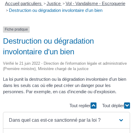
Accueil particuliers
>
Justice
>
Vol - Vandalisme - Escroquerie
>
Destruction ou dégradation involontaire d'un bien
Fiche pratique
Destruction ou dégradation
involontaire d'un bien
Vérifié le 21 juin 2022 - Direction de l'information légale et administrative
(Première ministre), Ministère chargé de la justice
La loi punit la destruction ou la dégradation involontaire d'un bien
dans les seuls cas où elle peut créer un danger pour les
personnes. Par exemple, en cas d'incendie ou d'explosion.
Tout replier
Tout déplier
Dans quel cas est-ce sanctionné par la loi ?