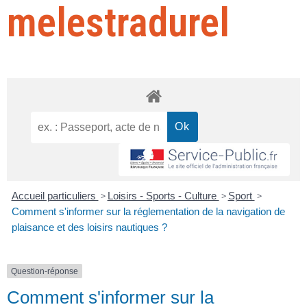
melestradurel
Accueil particuliers
>
Loisirs - Sports - Culture
>
Sport
>
Comment s'informer sur la réglementation de la navigation de
plaisance et des loisirs nautiques ?
Question-réponse
Comment s'informer sur la