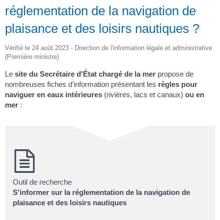
réglementation de la navigation de
plaisance et des loisirs nautiques ?
Vérifié le 24 août 2023 - Direction de l'information légale et administrative
(Première ministre)
Le
site du Secrétaire d'État chargé de la mer
propose de
nombreuses fiches d'information présentant les
règles pour
naviguer en eaux intérieures
(rivières, lacs et canaux)
ou en
mer
:
Outil de recherche
S'informer sur la réglementation de la navigation de
plaisance et des loisirs nautiques