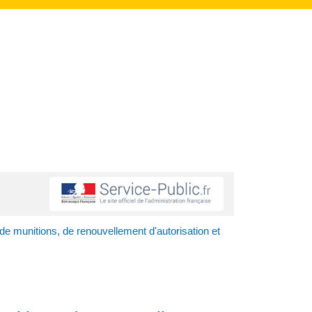
de munitions, de renouvellement d'autorisation et