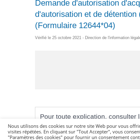
Demande d'autorisation d'acqu
d'autorisation et de détentio
(Formulaire 12644*04)
Vérifié le 25 octobre 2021 - Direction de l'information léga
Pour toute explication, consulter l
Nous utilisons des cookies sur notre site Web pour vous offri
PARTICULIERS
visites répétées. En cliquant sur "Tout Accepter", vous consen
"Paramètres des cookies" pour fournir un consentement cont