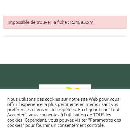
Impossible de trouver la fiche : R24583.xml
Nous utilisons des cookies sur notre site Web pour vous
offrir l'expérience la plus pertinente en mémorisant vos
préférences et vos visites répétées. En cliquant sur "Tout
Accepter", vous consentez à l'utilisation de TOUS les
cookies. Cependant, vous pouvez visiter "Paramètres des
cookies" pour fournir un consentement contrôlé.