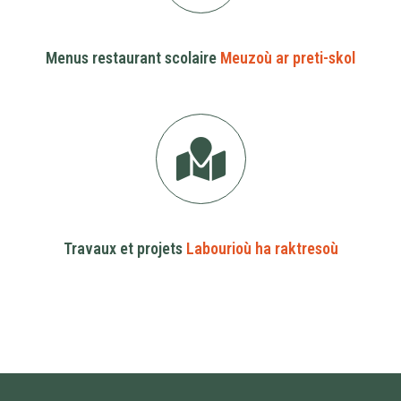
Menus restaurant scolaire
Meuzoù ar preti-skol
Travaux et projets
Labourioù ha raktresoù