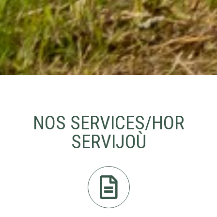
NOS SERVICES/HOR
SERVIJOÙ