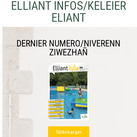
ELLIANT INFOS/KELEIER
ELIANT
DERNIER NUMERO/NIVERENN
ZIWEZHAÑ
Télécharger