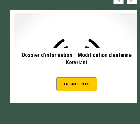
Dossier d’information – Modification d’antenne
Kervriant
EN SAVOIR PLUS