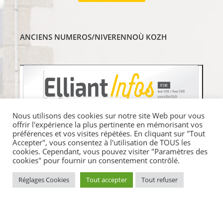
ANCIENS NUMEROS/NIVERENNOÙ KOZH
Nous utilisons des cookies sur notre site Web pour vous
offrir l'expérience la plus pertinente en mémorisant vos
préférences et vos visites répétées. En cliquant sur "Tout
Accepter", vous consentez à l'utilisation de TOUS les
cookies. Cependant, vous pouvez visiter "Paramètres des
cookies" pour fournir un consentement contrôlé.
Réglages Cookies
Tout accepter
Tout refuser