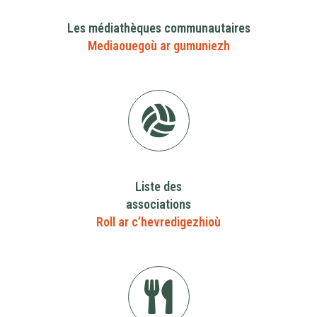
Les médiathèques communautaires
Mediaouegoù ar gumuniezh
Liste des
associations
Roll ar c’hevredigezhioù