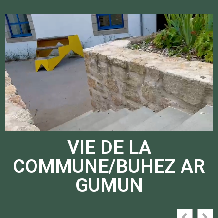
VIE DE LA
COMMUNE/BUHEZ AR
GUMUN