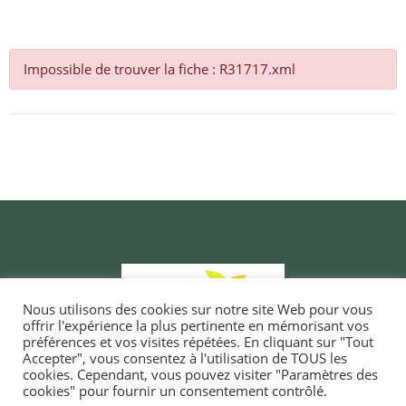
Impossible de trouver la fiche : R31717.xml
Nous utilisons des cookies sur notre site Web pour vous
offrir l'expérience la plus pertinente en mémorisant vos
préférences et vos visites répétées. En cliquant sur "Tout
Accepter", vous consentez à l'utilisation de TOUS les
cookies. Cependant, vous pouvez visiter "Paramètres des
cookies" pour fournir un consentement contrôlé.