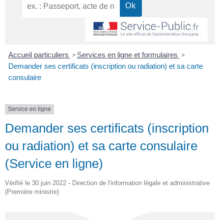
Accueil particuliers
>
Services en ligne et formulaires
>
Demander ses certificats (inscription ou radiation) et sa carte
consulaire
Service en ligne
Demander ses certificats (inscription
ou radiation) et sa carte consulaire
(Service en ligne)
Vérifié le 30 juin 2022 - Direction de l'information légale et administrative
(Première ministre)