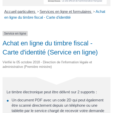
Accueil particuliers
>
Services en ligne et formulaires
>
Achat
en ligne du timbre fiscal - Carte d'identité
Service en ligne
Achat en ligne du timbre fiscal -
Carte d'identité (Service en ligne)
Vérifié le 05 octobre 2018 - Direction de l'information légale et
administrative (Première ministre)
Le timbre électronique peut être délivré sur 2 supports :
Un document PDF avec un code 2D qui peut également
être scanné directement depuis un téléphone ou une
tablette par le service chargé de recevoir votre demande