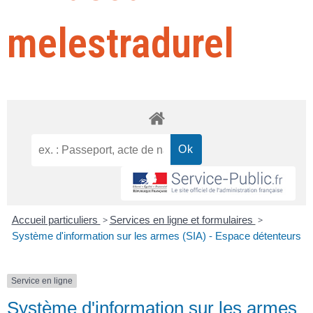
melestradurel
Accueil particuliers
>
Services en ligne et formulaires
>
Système d'information sur les armes (SIA) - Espace détenteurs
Service en ligne
Système d'information sur les armes