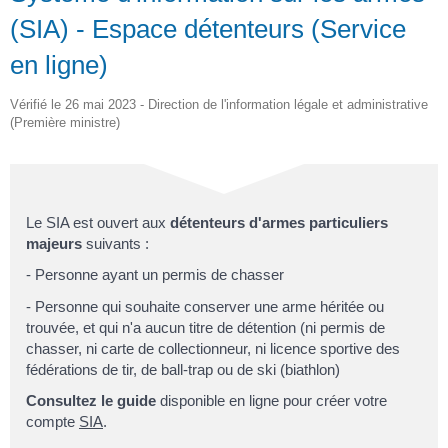
(SIA) - Espace détenteurs (Service
en ligne)
Vérifié le 26 mai 2023 - Direction de l'information légale et administrative
(Première ministre)
Le SIA est ouvert aux
détenteurs d'armes particuliers
majeurs
suivants :
- Personne ayant un permis de chasser
- Personne qui souhaite conserver une arme héritée ou
trouvée, et qui n'a aucun titre de détention (ni permis de
chasser, ni carte de collectionneur, ni licence sportive des
fédérations de tir, de ball-trap ou de ski (biathlon)
Consultez le guide
disponible en ligne pour créer votre
compte
SIA
.