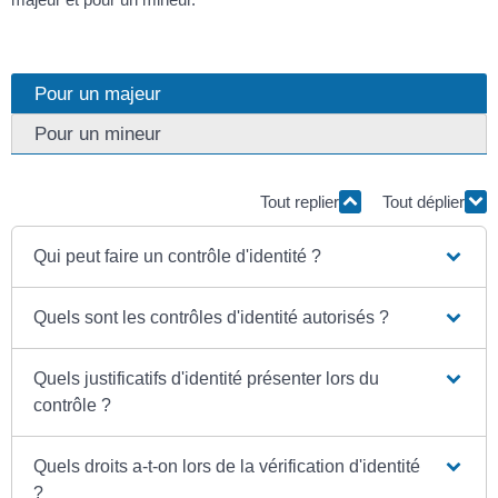
Pour un majeur
Pour un mineur
Tout replier
Tout déplier
Qui peut faire un contrôle d'identité ?
Quels sont les contrôles d'identité autorisés ?
Quels justificatifs d'identité présenter lors du
contrôle ?
Quels droits a-t-on lors de la vérification d'identité
?