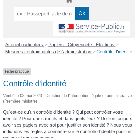
Accueil particuliers
>
Papiers - Citoyenneté - Élections
>
Mesures contraignantes de l'administration
>
Contrôle d'identité
Fiche pratique
Contrôle d'identité
Vérifié le 03 mai 2023 - Direction de l'information légale et administrative
(Première ministre)
Qu'est-ce qu'un contrôle d'identité ? Qui peut contrôler votre
identité ? Pour quels motifs et dans quels lieux ? Doit-on toujours
avoir ses papiers avec soi pour justifier son identité ? Nous vous
indiquons les règles à connaître sur le contrôle d'identité pour un
majeur et pour un mineur.