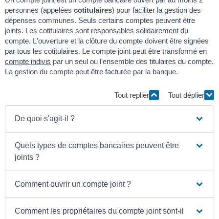
personnes (appelées
cotitulaires
) pour faciliter la gestion des
dépenses communes. Seuls certains comptes peuvent être
joints. Les cotitulaires sont responsables
solidairement
du
compte. L'ouverture et la clôture du compte doivent être signées
par tous les cotitulaires. Le compte joint peut être transformé en
compte indivis
par un seul ou l'ensemble des titulaires du compte.
La gestion du compte peut être facturée par la banque.
Tout replier
Tout déplier
De quoi s'agit-il ?
Quels types de comptes bancaires peuvent être
joints ?
Comment ouvrir un compte joint ?
Comment les propriétaires du compte joint sont-il