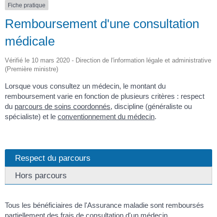
Fiche pratique
Remboursement d'une consultation
médicale
Vérifié le 10 mars 2020 - Direction de l'information légale et administrative
(Première ministre)
Lorsque vous consultez un médecin, le montant du
remboursement varie en fonction de plusieurs critères : respect
du
parcours de soins coordonnés
, discipline (généraliste ou
spécialiste) et le
conventionnement du médecin
.
Respect du parcours
Hors parcours
Tous les bénéficiaires de l'Assurance maladie sont remboursés
partiellement des frais de consultation d'un médecin.