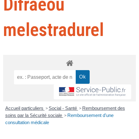
Difraeoù
melestradurel
Accueil particuliers
>
Social - Santé
>
Remboursement des
soins par la Sécurité sociale
>
Remboursement d'une
consultation médicale