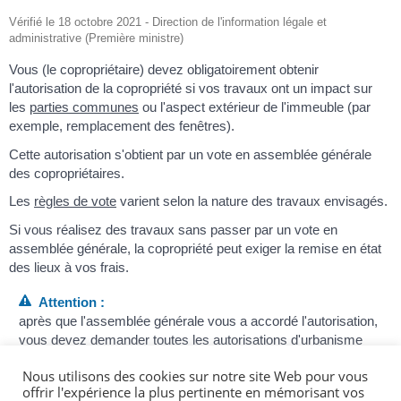
Vérifié le 18 octobre 2021 - Direction de l'information légale et
administrative (Première ministre)
Vous (le copropriétaire) devez obligatoirement obtenir
l'autorisation de la copropriété si vos travaux ont un impact sur
les
parties communes
ou l'aspect extérieur de l'immeuble (par
exemple, remplacement des fenêtres).
Cette autorisation s'obtient par un vote en assemblée générale
des copropriétaires.
Les
règles de vote
varient selon la nature des travaux envisagés.
Si vous réalisez des travaux sans passer par un vote en
assemblée générale, la copropriété peut exiger la remise en état
des lieux à vos frais.
Attention :
après que l'assemblée générale vous a accordé l'autorisation,
vous devez demander toutes les
autorisations d'urbanisme
éventuellement nécessaires.
Nous utilisons des cookies sur notre site Web pour vous
offrir l'expérience la plus pertinente en mémorisant vos