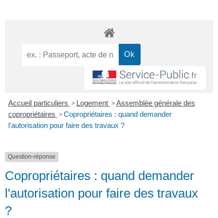
Accueil particuliers
>
Logement
>
Assemblée générale des
copropriétaires
>
Copropriétaires : quand demander
l'autorisation pour faire des travaux ?
Question-réponse
Copropriétaires : quand demander
l'autorisation pour faire des travaux
?