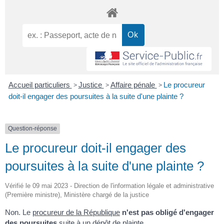
Accueil particuliers
>
Justice
>
Affaire pénale
>
Le procureur
doit-il engager des poursuites à la suite d'une plainte ?
Question-réponse
Le procureur doit-il engager des
poursuites à la suite d'une plainte ?
Vérifié le 09 mai 2023 - Direction de l'information légale et administrative
(Première ministre), Ministère chargé de la justice
Non. Le
procureur de la République
n'est pas obligé d'engager
des poursuites
suite à un dépôt de plainte.