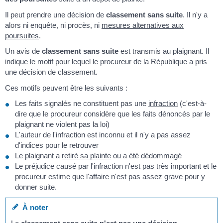
Il peut prendre une décision de
classement sans suite
. Il n'y a
alors ni enquête, ni procès, ni
mesures alternatives aux
poursuites
.
Un avis de
classement sans suite
est transmis au plaignant. Il
indique le motif pour lequel le procureur de la République a pris
une décision de classement.
Ces motifs peuvent être les suivants :
Les faits signalés ne constituent pas une
infraction
(c'est-à-
dire que le procureur considère que les faits dénoncés par le
plaignant ne violent pas la loi)
L'auteur de l'infraction est inconnu et il n'y a pas assez
d'indices pour le retrouver
Le plaignant a
retiré sa plainte
ou a été dédommagé
Le préjudice causé par l'infraction n'est pas très important et le
procureur estime que l'affaire n'est pas assez grave pour y
donner suite.
À noter