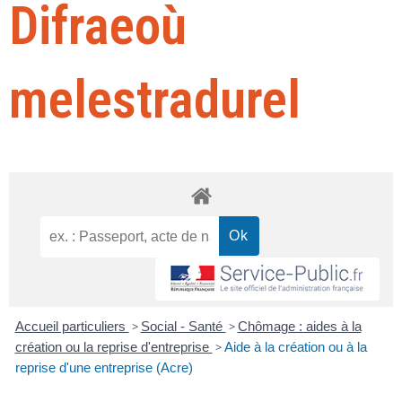
Difraeoù
melestradurel
Accueil particuliers
>
Social - Santé
>
Chômage : aides à la
création ou la reprise d'entreprise
>
Aide à la création ou à la
reprise d'une entreprise (Acre)