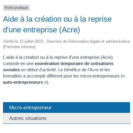
Fiche pratique
Aide à la création ou à la reprise
d'une entreprise (Acre)
Vérifié le 12 juillet 2023 - Direction de l'information légale et administrative
(Première ministre)
L'aide à la création ou à la reprise d'une entreprise (Acre)
consiste en une
exonération temporaire de cotisations
sociales
en début d'activité. Le bénéfice de l'Acre et les
formalités à accomplir diffèrent pour les micro-entrepreneurs («
auto-entrepreneurs
»).
Micro-entrepreneur
Autres situations