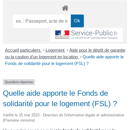
Accueil particuliers
>
Logement
>
Aide pour le dépôt de garantie
ou la caution d'un logement en location
>
Quelle aide apporte le
Fonds de solidarité pour le logement (FSL) ?
Question-réponse
Quelle aide apporte le Fonds de
solidarité pour le logement (FSL) ?
Vérifié le 16 mai 2023 - Direction de l'information légale et administrative
(Première ministre)