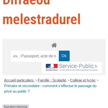
melestradurel
Accueil particuliers
>
Famille - Scolarité
>
Collège et lycée
>
Primaire et secondaire : comment s'effectue le passage du
privé au public ?
Question-réponse