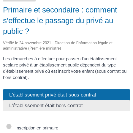
Primaire et secondaire : comment
s'effectue le passage du privé au
public ?
Vérifié le 24 novembre 2021 - Direction de l'information légale et
administrative (Première ministre)
Les démarches à effectuer pour passer d'un établissement
scolaire privé à un établissement public dépendent du type
d'établissement privé où est inscrit votre enfant (sous contrat ou
hors contrat).
L'établissement privé était sous contrat
L'établissement était hors contrat
Inscription en primaire