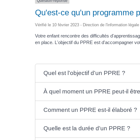
Question-réponse
Qu'est-ce qu'un programme p
Vérifié le 10 février 2023 - Direction de l'information légal
Votre enfant rencontre des difficultés d'apprentissa
en place. L'objectif du PPRE est d'accompagner votr
Quel est l'objectif d'un PPRE ?
À quel moment un PPRE peut-il être
Comment un PPRE est-il élaboré ?
Quelle est la durée d'un PPRE ?