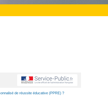
onnalisé de réussite éducative (PPRE) ?