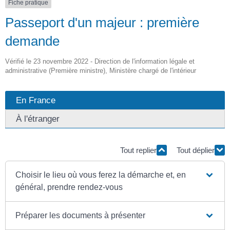
Fiche pratique
Passeport d'un majeur : première
demande
Vérifié le 23 novembre 2022 - Direction de l'information légale et
administrative (Première ministre), Ministère chargé de l'intérieur
En France
À l'étranger
Tout replier
Tout déplier
Choisir le lieu où vous ferez la démarche et, en
général, prendre rendez-vous
Préparer les documents à présenter