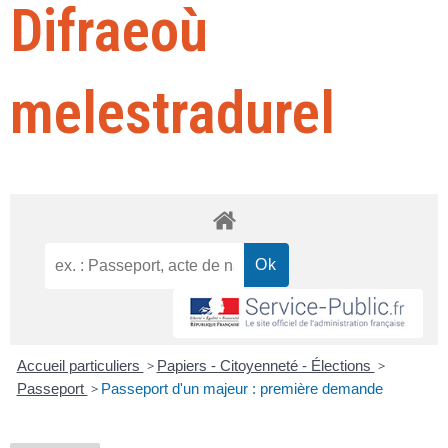
Difraeoù
melestradurel
Accueil particuliers
>
Papiers - Citoyenneté - Élections
>
Passeport
>
Passeport d'un majeur : première demande