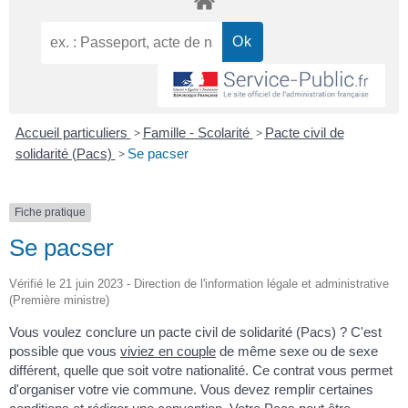
Accueil particuliers
>
Famille - Scolarité
>
Pacte civil de
solidarité (Pacs)
>
Se pacser
Fiche pratique
Se pacser
Vérifié le 21 juin 2023 - Direction de l'information légale et administrative
(Première ministre)
Vous voulez conclure un pacte civil de solidarité (Pacs) ? C'est
possible que vous
viviez en couple
de même sexe ou de sexe
différent, quelle que soit votre nationalité. Ce contrat vous permet
d'organiser votre vie commune. Vous devez remplir certaines