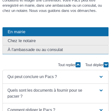
conditions et rédiger une convention. Votre Pacs peut être
enregistré en mairie, dans une ambassade ou un consulat, ou
chez un notaire. Nous vous guidons dans vos démarches.
En mairie
Chez le notaire
À l'ambassade ou au consulat
Tout replier
Tout déplier
Qui peut conclure un Pacs ?
Quels sont les documents à fournir pour se
pacser ?
Comment rédiger le Pacs ?