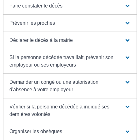
Faire constater le décès
Prévenir les proches
Déclarer le décès à la mairie
Si la personne décédée travaillait, prévenir son
employeur ou ses employeurs
Demander un congé ou une autorisation
d'absence à votre employeur
Vérifier si la personne décédée a indiqué ses
dernières volontés
Organiser les obsèques