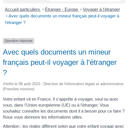
Accueil particuliers
>
Étranger - Europe
>
Voyager à l'étranger
>
Avec quels documents un mineur français peut-il voyager à
l'étranger ?
Question-réponse
Avec quels documents un mineur
français peut-il voyager à l'étranger
?
Vérifié le 08 août 2023 - Direction de l'information légale et administrative
(Première ministre)
Votre enfant vit en France. Il s'apprête à voyager, seul ou avec
vous, dans l'Union européenne (UE) ou à l'étranger. Vous
souhaitez connaître les documents dont il a besoin pour ce faire ?
Nous vous donnons les informations utiles.
Attention : les règles diffèrent selon que votre enfant voyage avec