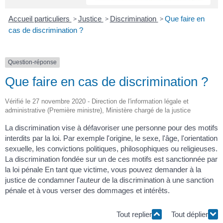
Accueil particuliers
>
Justice
>
Discrimination
>
Que faire en
cas de discrimination ?
Question-réponse
Que faire en cas de discrimination ?
Vérifié le 27 novembre 2020 - Direction de l'information légale et
administrative (Première ministre), Ministère chargé de la justice
La discrimination vise à défavoriser une personne pour des motifs
interdits par la loi. Par exemple l'origine, le sexe, l'âge, l'orientation
sexuelle, les convictions politiques, philosophiques ou religieuses.
La discrimination fondée sur un de ces motifs est sanctionnée par
la loi pénale En tant que victime, vous pouvez demander à la
justice de condamner l'auteur de la discrimination à une sanction
pénale et à vous verser des dommages et intérêts.
Tout replier
Tout déplier