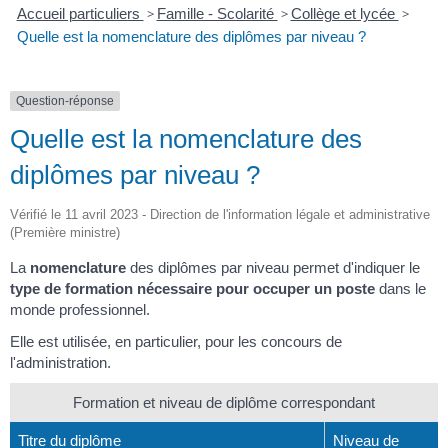
Accueil particuliers
>
Famille - Scolarité
>
Collège et lycée
>
Quelle est la nomenclature des diplômes par niveau ?
Question-réponse
Quelle est la nomenclature des
diplômes par niveau ?
Vérifié le 11 avril 2023 - Direction de l'information légale et administrative
(Première ministre)
La
nomenclature
des diplômes par niveau permet d'indiquer le
type de formation nécessaire pour occuper un poste
dans le
monde professionnel.
Elle est utilisée, en particulier, pour les concours de
l'administration.
Formation et niveau de diplôme correspondant
Titre du diplôme
Niveau de