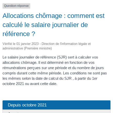
Question-réponse
Allocations chômage : comment est
calculé le salaire journalier de
référence ?
Vérifié le 01 janvier 2023 - Direction de l'information légale et
administrative (Première ministre)
Le salaire journalier de référence (SJR) sert à calculer vos
allocations chômage. Il est déterminé en fonction de vos
rémunérations perçues sur une période et du nombre de jours
compris durant cette même période. Les conditions ne sont pas
les mêmes selon la date de calcul du SJR , à partir du 1
er
octobre 2021 ou avant cette date.
Depuis octobre 2021