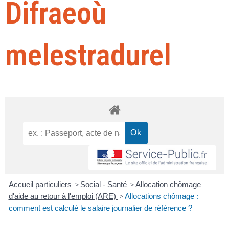
Difraeoù
melestradurel
Accueil particuliers
>
Social - Santé
>
Allocation chômage
d'aide au retour à l'emploi (ARE)
>
Allocations chômage :
comment est calculé le salaire journalier de référence ?