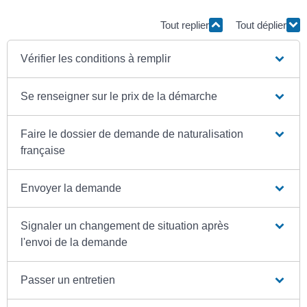
Tout replier
Tout déplier
Vérifier les conditions à remplir
Se renseigner sur le prix de la démarche
Faire le dossier de demande de naturalisation
française
Envoyer la demande
Signaler un changement de situation après
l'envoi de la demande
Passer un entretien