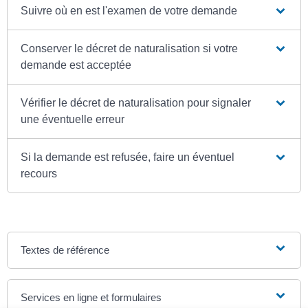
Suivre où en est l'examen de votre demande
Conserver le décret de naturalisation si votre
demande est acceptée
Vérifier le décret de naturalisation pour signaler
une éventuelle erreur
Si la demande est refusée, faire un éventuel
recours
Textes de référence
Services en ligne et formulaires