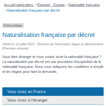
Accueil particuliers
>
Étranger - Europe
>
Nationalité française
>
Naturalisation française par décret
Fiche pratique
Naturalisation française par décret
Vérifié le 12 juillet 2023 - Direction de l'information légale et administrative
(Première ministre)
Vous êtes étranger et vous voulez avoir la nationalité française ?
La naturalisation par décret est une procédure d’acquisition de la
nationalité française. Nous vous indiquons les conditions à remplir
et les étapes pour faire la demande.
Vous vivez en France
Vous vivez à l'étranger