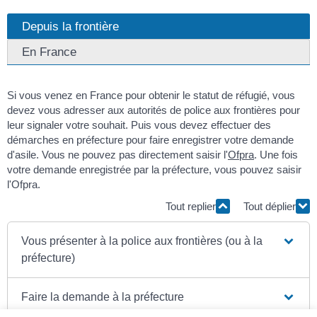
Depuis la frontière
En France
Si vous venez en France pour obtenir le statut de réfugié, vous
devez vous adresser aux autorités de police aux frontières pour
leur signaler votre souhait. Puis vous devez effectuer des
démarches en préfecture pour faire enregistrer votre demande
d'asile. Vous ne pouvez pas directement saisir l'
Ofpra
. Une fois
votre demande enregistrée par la préfecture, vous pouvez saisir
l'Ofpra.
Tout replier
Tout déplier
Vous présenter à la police aux frontières (ou à la
préfecture)
Faire la demande à la préfecture