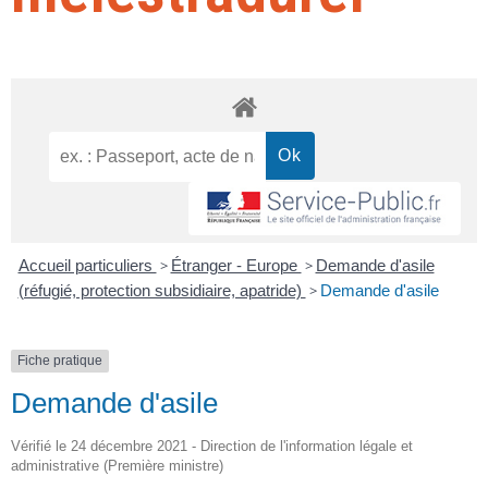
Accueil particuliers
>
Étranger - Europe
>
Demande d'asile
(réfugié, protection subsidiaire, apatride)
>
Demande d'asile
Fiche pratique
Demande d'asile
Vérifié le 24 décembre 2021 - Direction de l'information légale et
administrative (Première ministre)