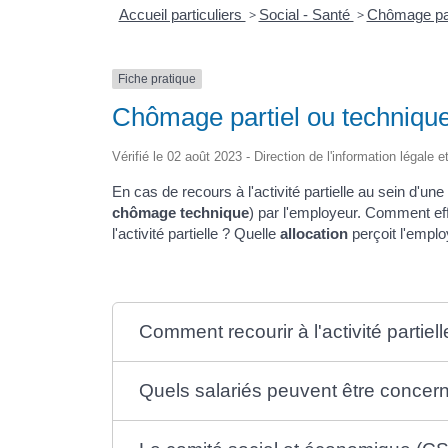
Accueil particuliers
>
Social - Santé
>
Chômage parti
Fiche pratique
Chômage partiel ou technique 
Vérifié le 02 août 2023 - Direction de l'information légale 
En cas de recours à l'activité partielle au sein d'un
chômage technique
) par l'employeur. Comment ef
l'activité partielle ? Quelle
allocation
perçoit l'emplo
Comment recourir à l'activité partiell
Quels salariés peuvent être concernés