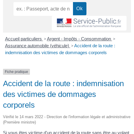
Accueil particuliers
>
Argent - Impôts - Consommation
>
Assurance automobile (véhicule)
>
Accident de la route :
indemnisation des victimes de dommages corporels
Fiche pratique
Accident de la route : indemnisation
des victimes de dommages
corporels
Vérifié le 14 mars 2022 - Direction de l'information légale et administrative
(Première ministre)
Si vous êtes victime d'un accident de la route sans être au volant