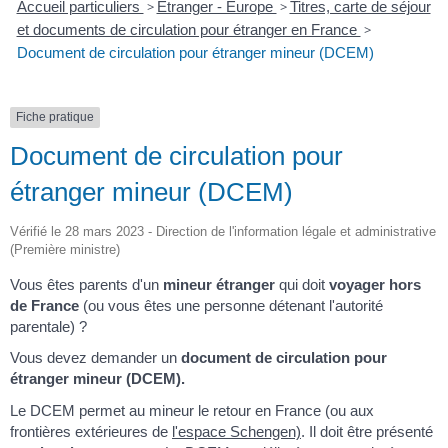
Accueil particuliers
>
Étranger - Europe
>
Titres, carte de séjour
et documents de circulation pour étranger en France
>
Document de circulation pour étranger mineur (DCEM)
Fiche pratique
Document de circulation pour
étranger mineur (DCEM)
Vérifié le 28 mars 2023 - Direction de l'information légale et administrative
(Première ministre)
Vous êtes parents d'un
mineur étranger
qui doit
voyager hors
de France
(ou vous êtes une personne détenant l'autorité
parentale) ?
Vous devez demander un
document de circulation pour
étranger mineur (DCEM).
Le DCEM permet au mineur le retour en France (ou aux
frontières extérieures de
l'espace Schengen)
. Il doit être présenté