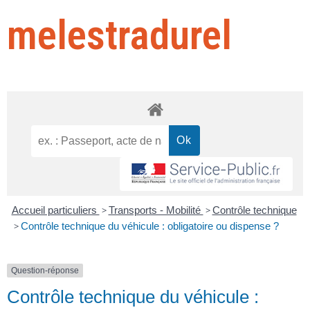
melestradurel
Accueil particuliers
>
Transports - Mobilité
>
Contrôle technique
>
Contrôle technique du véhicule : obligatoire ou dispense ?
Question-réponse
Contrôle technique du véhicule :