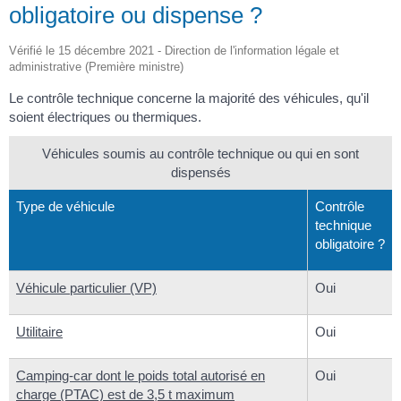
obligatoire ou dispense ?
Vérifié le 15 décembre 2021 - Direction de l'information légale et
administrative (Première ministre)
Le contrôle technique concerne la majorité des véhicules, qu'il
soient électriques ou thermiques.
Véhicules soumis au contrôle technique ou qui en sont
dispensés
Type de véhicule
Contrôle
technique
obligatoire ?
Véhicule particulier (VP)
Oui
Utilitaire
Oui
Camping-car dont le poids total autorisé en
Oui
charge (PTAC) est de 3,5 t maximum