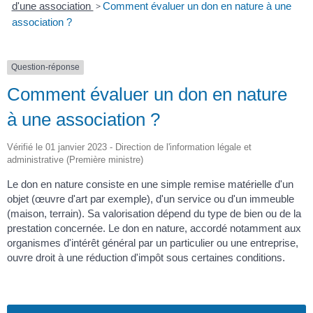
d'une association
>
Comment évaluer un don en nature à une
association ?
Question-réponse
Comment évaluer un don en nature
à une association ?
Vérifié le 01 janvier 2023 - Direction de l'information légale et
administrative (Première ministre)
Le don en nature consiste en une simple remise matérielle d'un
objet (œuvre d'art par exemple), d'un service ou d'un immeuble
(maison, terrain). Sa valorisation dépend du type de bien ou de la
prestation concernée. Le don en nature, accordé notamment aux
organismes d'intérêt général par un particulier ou une entreprise,
ouvre droit à une réduction d'impôt sous certaines conditions.