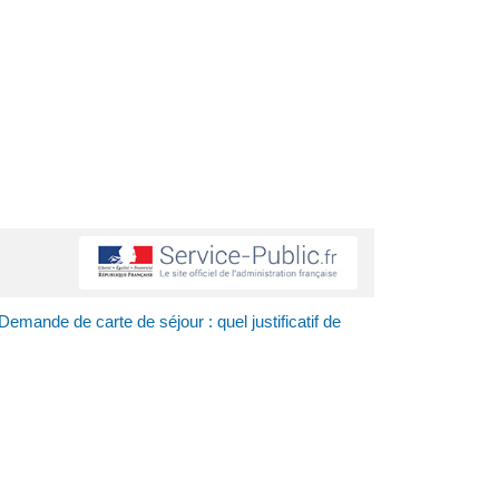
Demande de carte de séjour : quel justificatif de