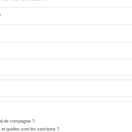
?
mal de compagnie ?
et quelles sont les sanctions ?