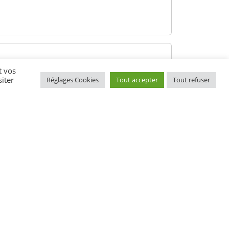
t vos
iter
Réglages Cookies
Tout accepter
Tout refuser