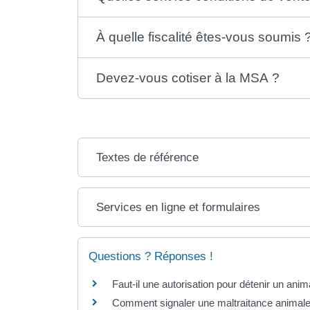
À quelle fiscalité êtes-vous soumis 
Devez-vous cotiser à la MSA ?
Textes de référence
Services en ligne et formulaires
Questions ? Réponses !
Faut-il une autorisation pour détenir un ani
Comment signaler une maltraitance animale 