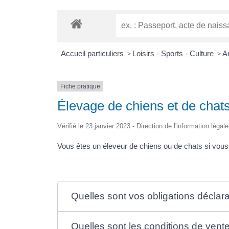
Accueil particuliers
>
Loisirs - Sports - Culture
>
A
Fiche pratique
Élevage de chiens et de chat
Vérifié le 23 janvier 2023 - Direction de l'information légal
Vous êtes un éleveur de chiens ou de chats si vou
Quelles sont vos obligations déclara
Quelles sont les conditions de ven