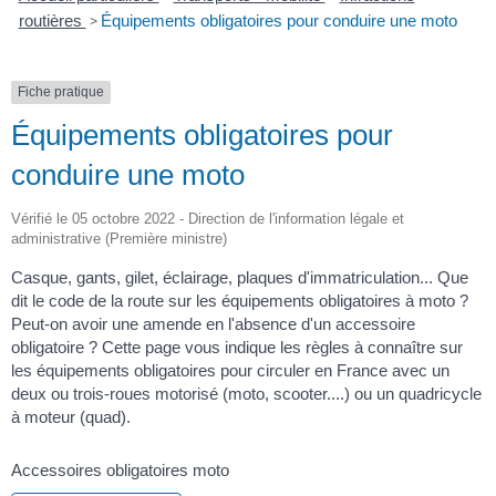
routières
>
Équipements obligatoires pour conduire une moto
Fiche pratique
Équipements obligatoires pour
conduire une moto
Vérifié le 05 octobre 2022 - Direction de l'information légale et
administrative (Première ministre)
Casque, gants, gilet, éclairage, plaques d'immatriculation... Que
dit le code de la route sur les équipements obligatoires à moto ?
Peut-on avoir une amende en l'absence d'un accessoire
obligatoire ? Cette page vous indique les règles à connaître sur
les équipements obligatoires pour circuler en France avec un
deux ou trois-roues motorisé (moto, scooter....) ou un quadricycle
à moteur (quad).
Accessoires obligatoires moto